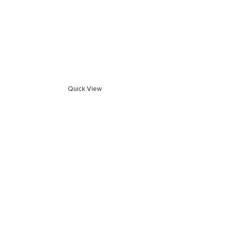
Quick View