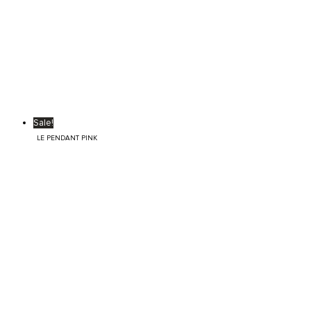
Sale!
LE PENDANT PINK