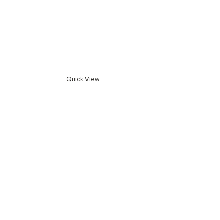
Quick View