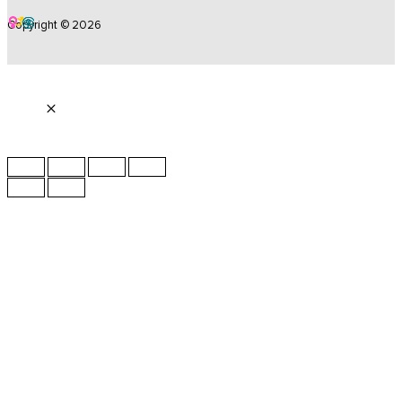
Copyright © 2026